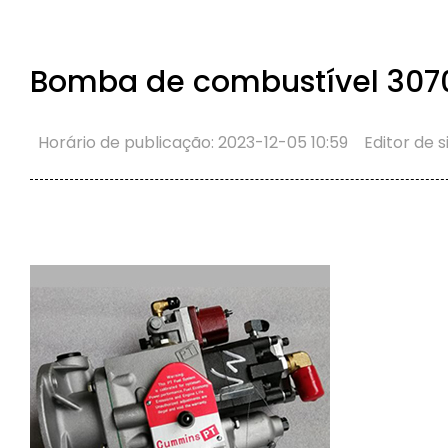
Bomba de combustível 307
Horário de publicação: 2023-12-05 10:59
Editor de s