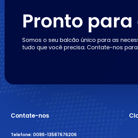
Pronto para
Somos o seu balcão único para as neces
tudo que você precisa. Contate-nos para
Contate-nos
Cl
Telefone: 0086-13587676206