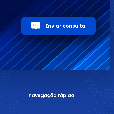
Enviar consulta
navegação rápida