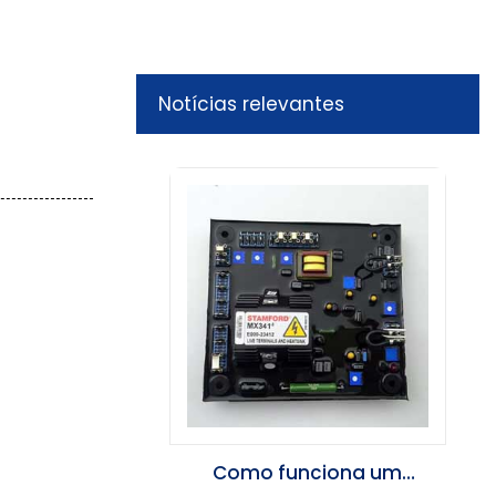
Notícias relevantes
Como funciona um