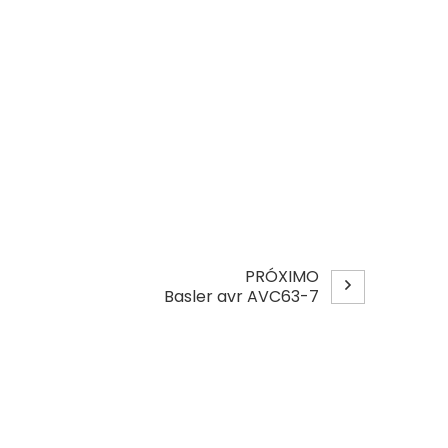
PRÓXIMO
Basler avr AVC63-7