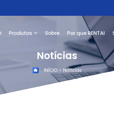
O
Produtos
Sobre
Por que RENTAI
Notícias
INÍCIO
Notícias