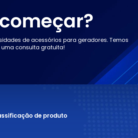
 começar?
sidades de acessórios para geradores. Temos
 uma consulta gratuita!
assificação de produto