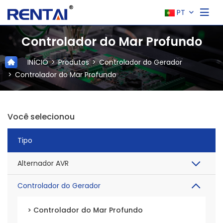
PT
Controlador do Mar Profundo
INÍCIO
Produtos
Controlador do Gerador
Controlador do Mar Profundo
Você selecionou
Tipo
Alternador AVR
Controlador do Gerador
> Controlador do Mar Profundo