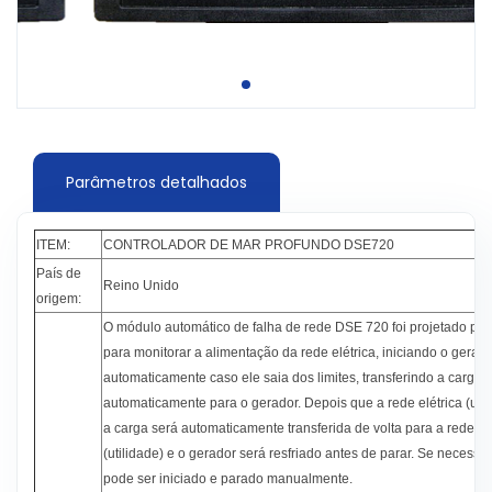
Parâmetros detalhados
ITEM:
CONTROLADOR DE MAR PROFUNDO DSE720
País de
Reino Unido
origem:
O módulo automático de falha de rede DSE 720 foi projetado pri
para monitorar a alimentação da rede elétrica, iniciando o gerad
automaticamente caso ele saia dos limites, transferindo a carga
automaticamente para o gerador. Depois que a rede elétrica (utili
a carga será automaticamente transferida de volta para a rede elé
(utilidade) e o gerador será resfriado antes de parar. Se necessár
pode ser iniciado e parado manualmente.