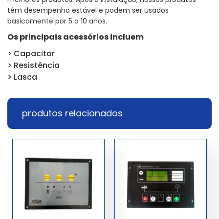
têm desempenho estável e podem ser usados
basicamente por 5 a 10 anos.
Os principais acessórios incluem
> Capacitor
> Resistência
> Lasca
produtos relacionados