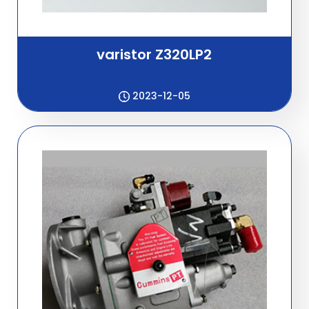
varistor Z320LP2
2023-12-05