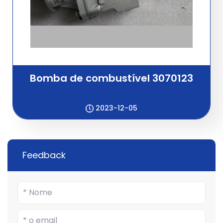
Bomba de combustível 3070123
2023-12-05
Feedback