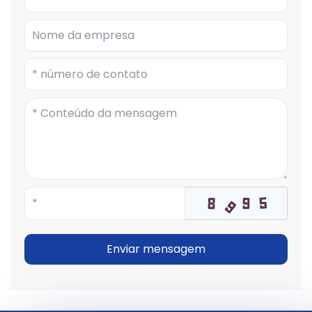
Enviar mensagem