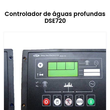
Controlador de águas profundas
DSE720