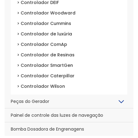
> Controlador DEIF
> Controlador Woodward
> Controlador Cummins
> Controlador de luxúria
> Controlador ComAp
> Controlador de Resinas
> Controlador SmartGen
> Controlador Caterpillar
> Controlador Wilson
Peças do Gerador
Painel de controle das luzes de navegação
Bomba Dosadora de Engrenagens